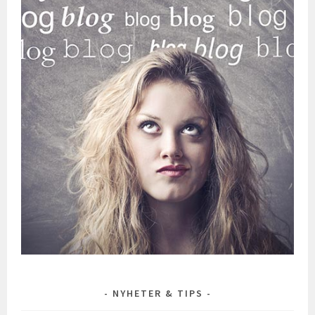
NYHETER & TIPS