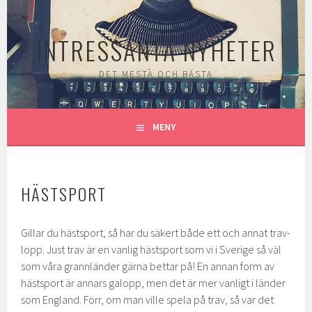
Gå
till
INTRESSANTA NYHETER
innehåll
DET MESTA OCH BÄSTA
MENY
HÄSTSPORT
Gillar du hästsport, så har du säkert både ett och annat trav-
lopp. Just trav är en vanlig hästsport som vi i Sverige så väl
som våra grannländer gärna bettar på! En annan form av
hästsport är annars galopp, men det är mer vanligt i länder
som England. Förr, om man ville spela på trav, så var det